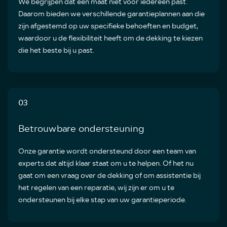
We begrijpen dat één maat niet voor iedereen past.
Daarom bieden we verschillende garantieplannen aan die
zijn afgestemd op uw specifieke behoeften en budget,
waardoor u de flexibiliteit heeft om de dekking te kiezen
die het beste bij u past.
03
Betrouwbare ondersteuning
Onze garantie wordt ondersteund door een team van
experts dat altijd klaar staat om u te helpen. Of het nu
gaat om een vraag over de dekking of om assistentie bij
het regelen van een reparatie, wij zijn er om u te
ondersteunen bij elke stap van uw garantieperiode.