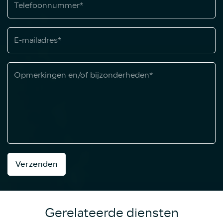
Verzenden
Gerelateerde diensten