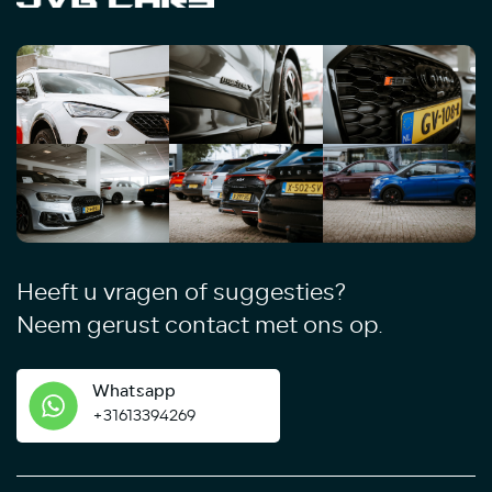
Heeft u vragen of suggesties?
Neem gerust contact met ons op.
Whatsapp
+31613394269