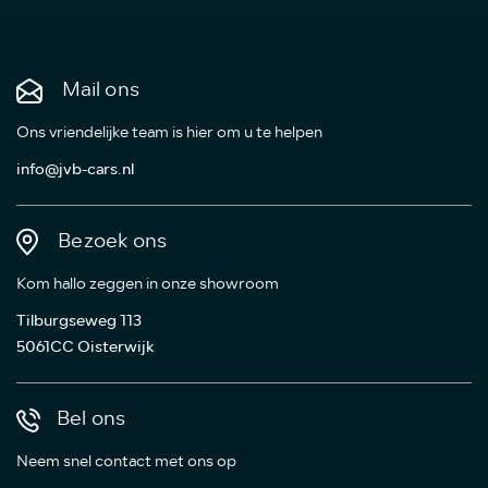
Mail ons
Ons vriendelijke team is hier om u te helpen
info@jvb-cars.nl
Bezoek ons
Kom hallo zeggen in onze showroom
Tilburgseweg 113
5061CC Oisterwijk
Bel ons
Neem snel contact met ons op