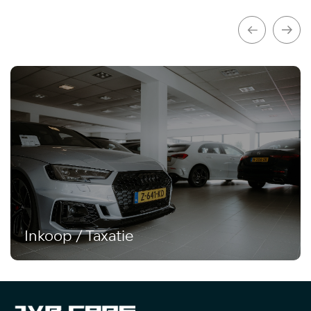
Inkoop / Taxatie