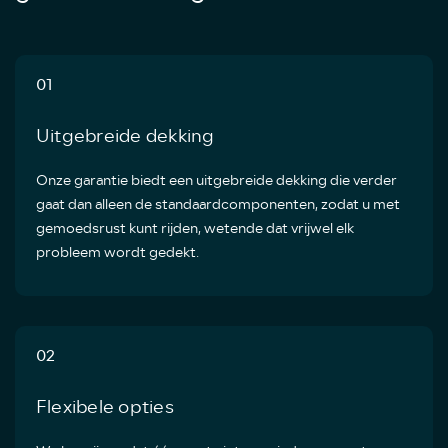
01
Uitgebreide dekking
Onze garantie biedt een uitgebreide dekking die verder
gaat dan alleen de standaardcomponenten, zodat u met
gemoedsrust kunt rijden, wetende dat vrijwel elk
probleem wordt gedekt.
02
Flexibele opties