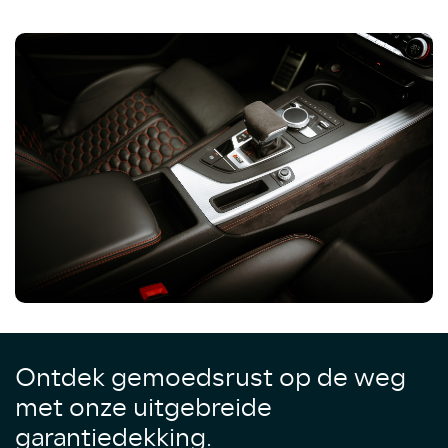
Ontdek gemoedsrust op de weg
met onze uitgebreide
garantiedekking.